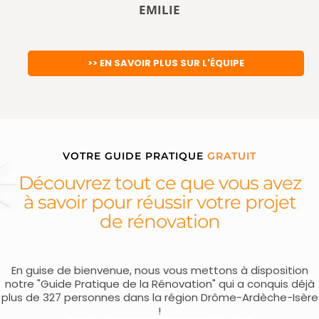
EMILIE
>> EN SAVOIR PLUS SUR L'ÉQUIPE
VOTRE GUIDE PRATIQUE
GRATUIT
Découvrez tout ce que vous avez
à savoir pour réussir votre projet
de rénovation
En guise de bienvenue, nous vous mettons à disposition
notre "Guide Pratique de la Rénovation" qui a conquis déjà
plus de 327 personnes dans la région Drôme-Ardèche-Isère
!