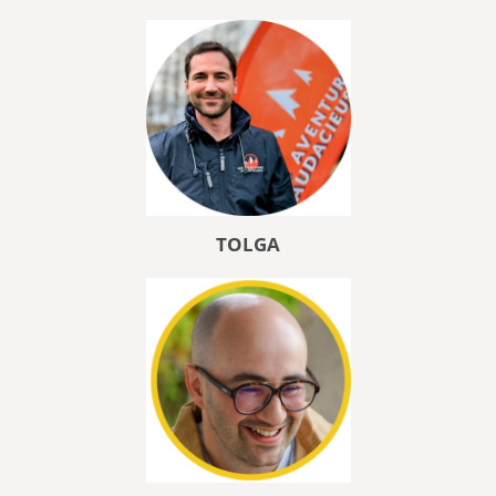
TOLGA