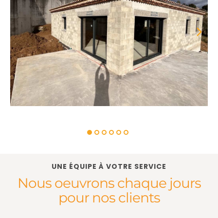
UNE ÉQUIPE À VOTRE SERVICE
Nous oeuvrons chaque jours
pour nos clients