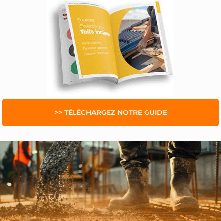
>> TÉLÉCHARGEZ NOTRE GUIDE