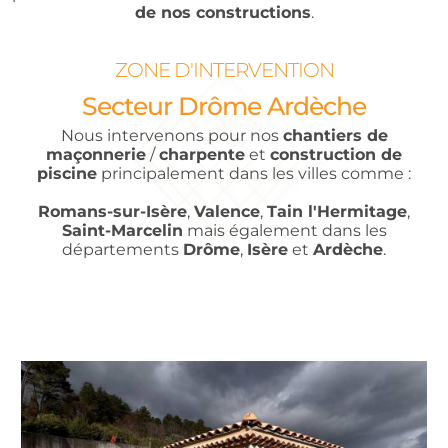
de nos constructions
.
ZONE D'INTERVENTION
Secteur Drôme Ardèche
Nous intervenons pour nos
chantiers de
maçonnerie
/
charpente
et
construction de
piscine
principalement dans les villes comme :
Romans-sur-Isère
,
Valence
,
Tain l'Hermitage
,
Saint-Marcelin
mais également dans les
départements
Drôme
,
Isère
et
Ardèche
.